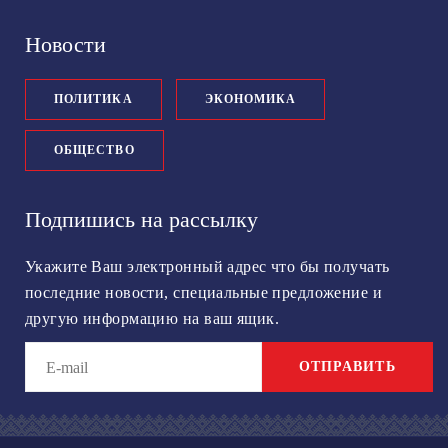
Новости
ПОЛИТИКА
ЭКОНОМИКА
ОБЩЕСТВО
Подпишись на рассылку
Укажите Ваш электронный адрес что бы получать
последние новости, специальные предложение и
другую информацию на ваш ящик.
ОТПРАВИТЬ