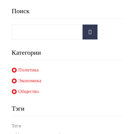
Поиск
Категории
Политика
Экономика
Общество
Тэги
Теги