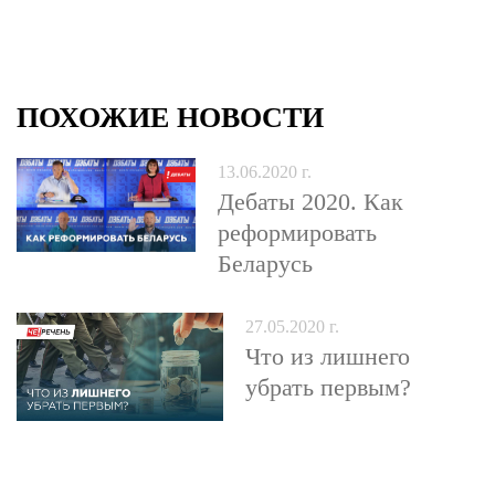
ПОХОЖИЕ НОВОСТИ
13.06.2020 г.
Дебаты 2020. Как
реформировать
Беларусь
27.05.2020 г.
Что из лишнего
убрать первым?