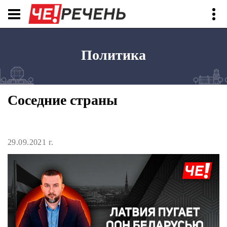
Политика
Соседние страны
29.09.2021 г.