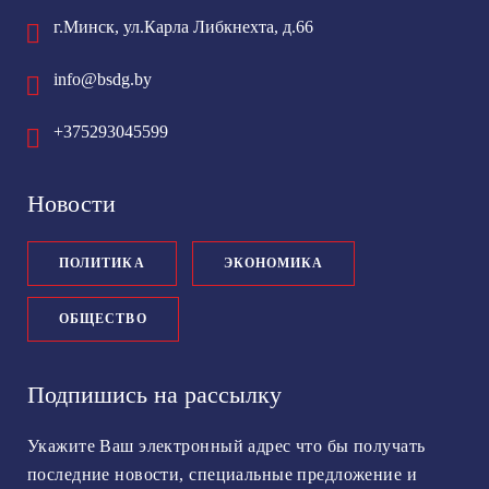
г.Минск, ул.Карла Либкнехта, д.66
info@bsdg.by
+375293045599
Новости
ПОЛИТИКА
ЭКОНОМИКА
ОБЩЕСТВО
Подпишись на рассылку
Укажите Ваш электронный адрес что бы получать
последние новости, специальные предложение и