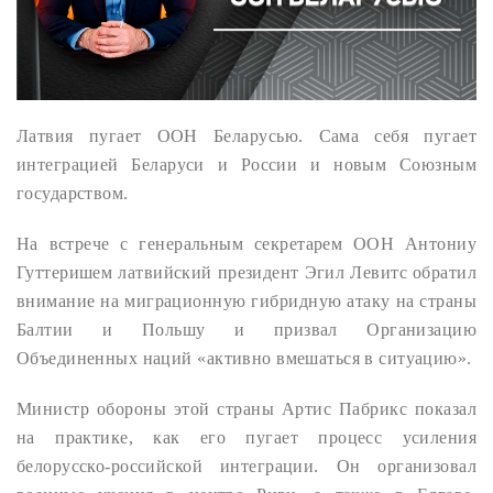
Латвия пугает ООН Беларусью. Сама себя пугает
интеграцией Беларуси и России и новым Союзным
государством.
На встрече с генеральным секретарем ООН Антониу
Гуттеришем латвийский президент Эгил Левитс обратил
внимание на миграционную гибридную атаку на страны
Балтии и Польшу и призвал Организацию
Объединенных наций «активно вмешаться в ситуацию».
Министр обороны этой страны Артис Пабрикс показал
на практике, как его пугает процесс усиления
белорусско-российской интеграции. Он организовал