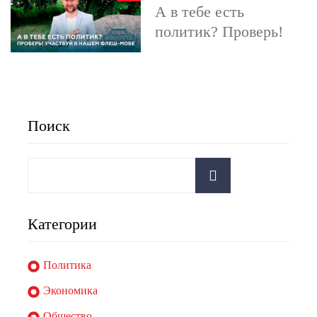
А в тебе есть
политик? Проверь!
Поиск
Категории
Политика
Экономика
Общество