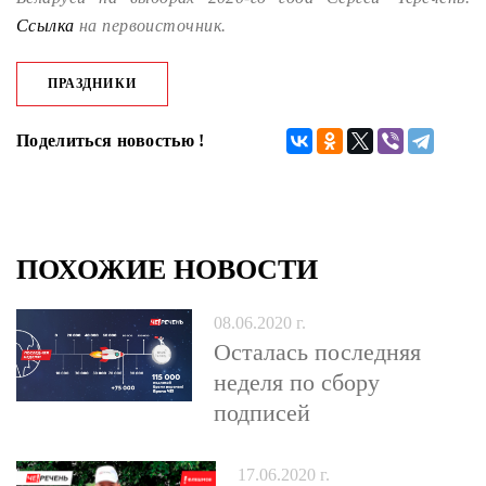
Ссылка
на первоисточник.
ПРАЗДНИКИ
Поделиться новостью !
ПОХОЖИЕ НОВОСТИ
08.06.2020 г.
Осталась последняя
неделя по сбору
подписей
17.06.2020 г.