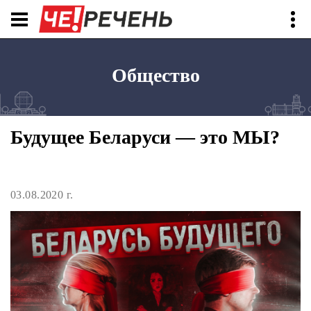
Общество
Будущее Беларуси — это МЫ?
03.08.2020 г.