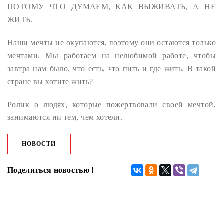
ПОТОМУ ЧТО ДУМАЕМ, КАК ВЫЖИВАТЬ, А НЕ
ЖИТЬ.
Наши мечты не окупаются, поэтому они остаются только
мечтами. Мы работаем на нелюбимой работе, чтобы
завтра нам было, что есть, что пить и где жить. В такой
стране вы хотите жить?
Ролик о людях, которые пожертвовали своей мечтой,
занимаются ни тем, чем хотели.
НОВОСТИ
Поделиться новостью !