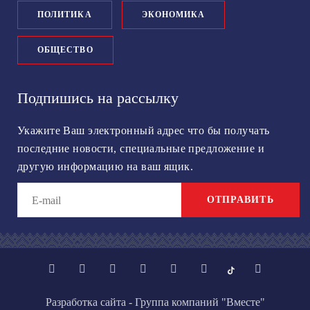
ПОЛИТИКА
ЭКОНОМИКА
ОБЩЕСТВО
Подпишись на рассылку
Укажите Ваш электронный адрес что бы получать
последние новости, специальные предложение и
другую информацию на ваш ящик.
ОТПРАВИТЬ
Разработка сайта - Группа компаний "Вместе"